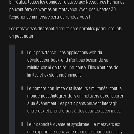
En réalité, toutes les données relatives aux Ressources Humaines
peuvent être converties en metaverse. Avec des lunettes 3D,
l’expérience immersive sera au rendez-vous !
Les metaverses disposent d’atouts considérables parmi lesquels
on peut noter :
Leur persistance : ces applications web du
développeur back-end
n’ont pas besoin de se
réinitialiser ni de faire une pause. Elles n’ont pas de
limites et existent indéfiniment.
Le nombre non limité d’utilisateurs simultanés : tout le
monde peut s’intégrer dans un métavers et collaborer
à un événement. Les participants peuvent interagir
entre eux et prendre part à des activités spécifiques.
Leur capacité vivante et synchrone : le métavers est
une expérience conviviale et inédite pour chacun. Il y