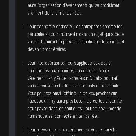
aura l’organisation d’événements qui se produiront
vraiment dans le monde réel.
Leur économie optimale : les entreprises comme les
particuliers pourront investir dans un objet qui a de la
valeur. Ils auront la possibilité d’acheter, de vendre et
devenir propriétaires.
Leur interopérabilité : qui s’applique aux actifs
numériques, aux données, au contenu… Votre
vêtement Harry Potter acheté sur Alibaba pourrait
vous servir à combattre les méchants dans Fortnite.
Vous pourrez aussi l’offrir à un de vos proches sur
Facebook. Il n’y aura plus besoin de cartes d’identité
pour payer dans les boutiques. Tout ce beau monde
numérique est connecté en temps réel.
Leur polyvalence : l’expérience est vécue dans le