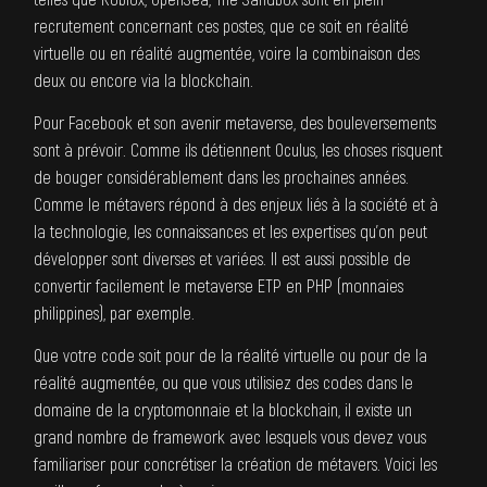
recrutement concernant ces postes, que ce soit en réalité
virtuelle ou en réalité augmentée, voire la combinaison des
deux ou encore via la
blockchain
.
Pour Facebook et son avenir metaverse, des bouleversements
sont à prévoir. Comme ils détiennent Oculus, les choses risquent
de bouger considérablement dans les prochaines années.
Comme le métavers répond à des enjeux liés à la société et à
la technologie, les connaissances et les expertises qu’on peut
développer sont diverses et variées. Il est aussi possible de
convertir facilement le metaverse ETP en PHP (monnaies
philippines), par exemple.
Que votre code soit pour de la réalité virtuelle ou pour de la
réalité augmentée, ou que vous utilisiez des codes dans le
domaine de la cryptomonnaie et la blockchain, il existe un
grand nombre de framework avec lesquels vous devez vous
familiariser pour concrétiser la création de métavers. Voici les