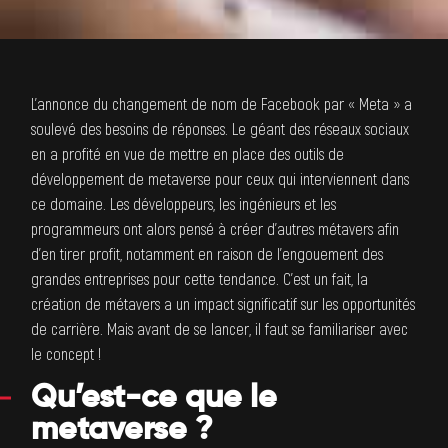
L’annonce du changement de nom de Facebook par « Meta » a
soulevé des besoins de réponses. Le géant des réseaux sociaux
en a profité en vue de mettre en place des outils de
développement de metaverse pour ceux qui interviennent dans
ce domaine. Les développeurs, les ingénieurs et les
programmeurs ont alors pensé à créer d’autres métavers afin
d’en tirer profit, notamment en raison de l’engouement des
grandes entreprises pour cette tendance. C’est un fait, la
création de métavers a un impact significatif sur les opportunités
de carrière. Mais avant de se lancer, il faut se familiariser avec
le concept !
Qu’est-ce que le
metaverse ?