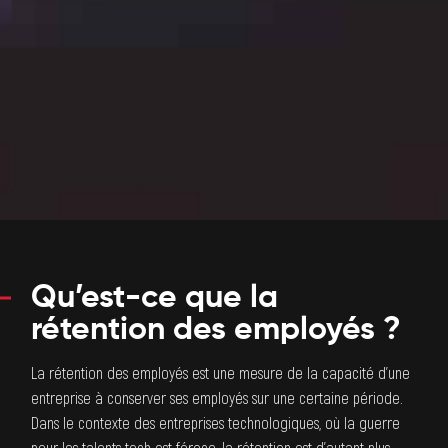
Qu’est-ce que la
rétention des employés ?
La rétention des employés est une mesure de la capacité d’une
entreprise à conserver ses employés sur une certaine période.
Dans le contexte des entreprises technologiques, où la guerre