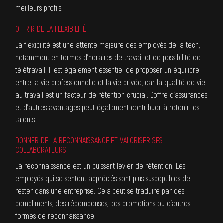
meilleurs profils.
OFFRIR DE LA FLEXIBILITÉ
La flexibilité est une attente majeure des employés de la tech,
notamment en termes d’horaires de travail et de possibilité de
télétravail. Il est également essentiel de proposer un équilibre
entre la vie professionnelle et la vie privée, car la qualité de vie
au travail est un facteur de rétention crucial. L’offre d’assurances
et d’autres avantages peut également contribuer à retenir les
talents.
DONNER DE LA RECONNAISSANCE ET VALORISER SES
COLLABORATEURS
La reconnaissance est un puissant levier de rétention. Les
employés qui se sentent appréciés sont plus susceptibles de
rester dans une entreprise. Cela peut se traduire par des
compliments, des récompenses, des promotions ou d’autres
formes de reconnaissance.