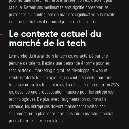
pour les talents tech est féroce, la rétention est d’autant plus
critique. Retenir ses meilleurs talents signifie conserver les
personnes qui contribuent de manière significative à la réalité
du marché du travail et aux objectifs de l’entreprise.
Le contexte actuel du
marché de la tech
Le marché du travail dans la tech est caractérisé par une
pénurie de talents. Il existe une demande énorme pour les
spécialistes du marketing digital, les développeurs web et
d’autres talents technologiques, qui sont essentiels pour faire
face aux nouvelles technologies. La
difficulté à recruter en 2023
est devenue une préoccupation majeure pour les entreprises
technologiques. De plus, avec l’augmentation du travail à
distance, les entreprises doivent maintenant rivaliser non
seulement sur le plan local, mais aussi sur le marché mondial
pour attirer les meilleurs talents.