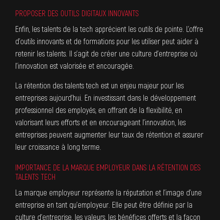
PROPOSER DES OUTILS DIGITAUX INNOVANTS
Enfin, les talents de la tech apprécient les outils de pointe. L’offre
d’outils innovants et de formations pour les utiliser peut aider à
retenir les talents. Il s’agit de créer une culture d’entreprise où
l’innovation est valorisée et encouragée.
La rétention des talents tech est un enjeu majeur pour les
entreprises aujourd’hui. En investissant dans le développement
professionnel des employés, en offrant de la flexibilité, en
valorisant leurs efforts et en encourageant l’innovation, les
entreprises peuvent augmenter leur taux de rétention et assurer
leur croissance à long terme.
IMPORTANCE DE LA MARQUE EMPLOYEUR DANS LA RÉTENTION DES
TALENTS TECH
La marque employeur représente la réputation et l’image d’une
entreprise en tant qu’employeur. Elle peut être définie par la
culture d’entreprise, les valeurs, les bénéfices offerts et la façon