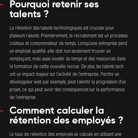
Pourquoi retenir ses
talents ?
La rétention des talents technologiques est cruciale pour
plusieurs raisons. Premièrement, le recrutement est un processus
coûteux et consommateur de temps. Lorsqu’une entreprise perd
un employé qualifié, elle doit non seulement trouver un
remplaçant, mais aussi investir du temps et des ressources dans
la formation de cette nouvelle recrue. De plus, les talents tech
ont un impact majeur sur l’activité de l’entreprise. Perdre un
développeur web
par exemple, peut ralentir la progression d’un
projet, ce qui peut avoir des conséquences sur la performance
de l’entreprise.
Comment calculer la
rétention des employés ?
Le taux de rétention des employés se calcule en utilisant une