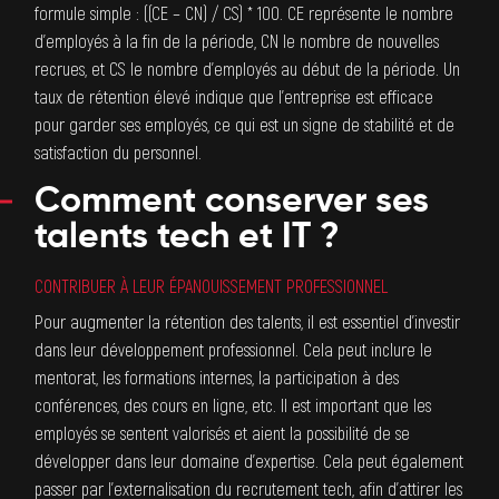
formule simple : ((CE – CN) / CS) * 100. CE représente le nombre
d’employés à la fin de la période, CN le nombre de nouvelles
recrues, et CS le nombre d’employés au début de la période. Un
taux de rétention élevé indique que l’entreprise est efficace
pour garder ses employés, ce qui est un signe de stabilité et de
satisfaction du personnel.
Comment conserver ses
talents tech et IT ?
CONTRIBUER À LEUR ÉPANOUISSEMENT PROFESSIONNEL
Pour augmenter la rétention des talents, il est essentiel d’investir
dans leur développement professionnel. Cela peut inclure le
mentorat, les formations internes, la participation à des
conférences, des cours en ligne, etc. Il est important que les
employés se sentent valorisés et aient la possibilité de se
développer dans leur domaine d’expertise. Cela peut également
passer par
l’externalisation du recrutement tech
, afin d’attirer les