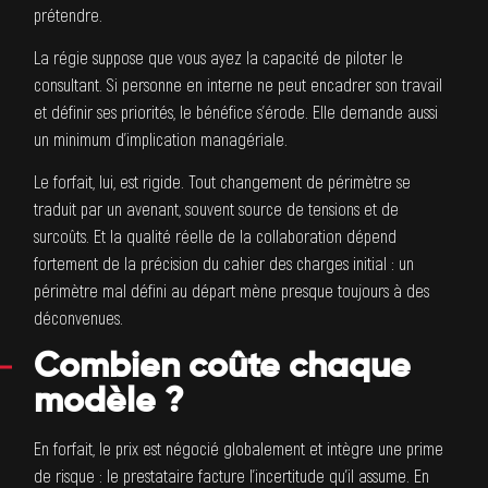
prétendre.
La régie suppose que vous ayez la capacité de piloter le
consultant. Si personne en interne ne peut encadrer son travail
et définir ses priorités, le bénéfice s’érode. Elle demande aussi
un minimum d’implication managériale.
Le forfait, lui, est rigide. Tout changement de périmètre se
traduit par un avenant, souvent source de tensions et de
surcoûts. Et la qualité réelle de la collaboration dépend
fortement de la précision du cahier des charges initial : un
périmètre mal défini au départ mène presque toujours à des
déconvenues.
Combien coûte chaque
modèle ?
En forfait, le prix est négocié globalement et intègre une prime
de risque : le prestataire facture l’incertitude qu’il assume. En