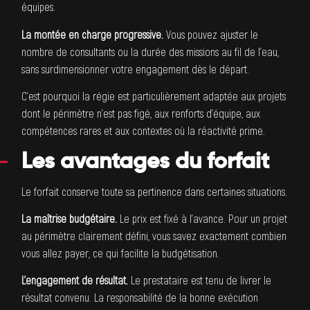
équipes.
La montée en charge progressive.
Vous pouvez ajuster le
nombre de consultants ou la durée des missions au fil de l’eau,
sans surdimensionner votre engagement dès le départ.
C’est pourquoi la régie est particulièrement adaptée aux projets
dont le périmètre n’est pas figé, aux renforts d’équipe, aux
compétences rares et aux contextes où la réactivité prime.
Les avantages du forfait
Le forfait conserve toute sa pertinence dans certaines situations.
La maîtrise budgétaire.
Le prix est fixé à l’avance. Pour un projet
au périmètre clairement défini, vous savez exactement combien
vous allez payer, ce qui facilite la budgétisation.
L’engagement de résultat.
Le prestataire est tenu de livrer le
résultat convenu. La responsabilité de la bonne exécution