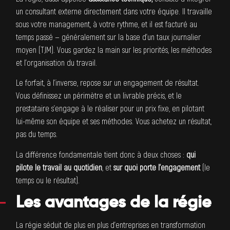
un consultant externe directement dans votre équipe. Il travaille
sous votre management, à votre rythme, et il est facturé au
temps passé — généralement sur la base d’un taux journalier
moyen (TJM). Vous gardez la main sur les priorités, les méthodes
et l’organisation du travail.
Le forfait, à l’inverse, repose sur un engagement de résultat.
Vous définissez un périmètre et un livrable précis, et le
prestataire s’engage à le réaliser pour un prix fixe, en pilotant
lui-même son équipe et ses méthodes. Vous achetez un résultat,
pas du temps.
La différence fondamentale tient donc à deux choses :
qui
pilote le travail au quotidien
, et
sur quoi porte l’engagement
(le
temps ou le résultat).
Les avantages de la régie
La régie séduit de plus en plus d’entreprises en transformation