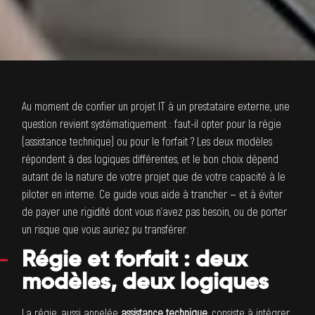
Au moment de confier un projet IT à un prestataire externe, une
question revient systématiquement : faut-il opter pour la régie
(assistance technique) ou pour le forfait ? Les deux modèles
répondent à des logiques différentes, et le bon choix dépend
autant de la nature de votre projet que de votre capacité à le
piloter en interne. Ce guide vous aide à trancher — et à éviter
de payer une rigidité dont vous n’avez pas besoin, ou de porter
un risque que vous auriez pu transférer.
Régie et forfait : deux
modèles, deux logiques
La régie, aussi appelée
assistance technique
,
consiste à intégrer