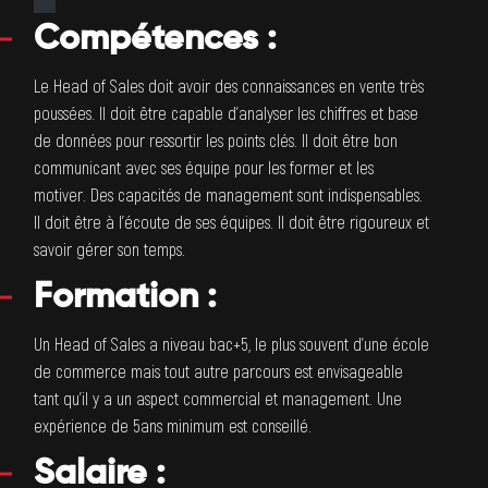
Compétences
:
Le Head of Sales doit avoir des connaissances en vente très
poussées. Il doit être capable d’analyser les chiffres et base
de données pour ressortir les points clés. Il doit être bon
communicant avec ses équipe pour les former et les
motiver. Des capacités de management sont indispensables.
Il doit être à l’écoute de ses équipes. Il doit être rigoureux et
savoir gérer son temps.
Formation
:
Un Head of Sales a niveau bac+5, le plus souvent d’une école
de commerce mais tout autre parcours est envisageable
tant qu’il y a un aspect commercial et management. Une
expérience de 5ans minimum est conseillé.
Salaire
: