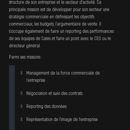
structure de son entreprise et le secteur d’activité. Sa
principale mission est de développer pour son secteur une
stratégie commerciale en définissant les objectifs
commerciaux, les budgets, l’argumentaire de vente. Il
s’occupe également de faire un reporting des performances
de ses équipes de Sales et faire un point avec le CEO ou le
directeur général.
Parmi ses missions :
Management de la force commerciale de
l’entreprise
Négociation et suivi des contrats
Reporting des données
Représentation de l’image de l’entreprise