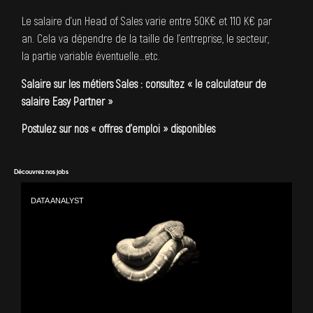
Le salaire d’un Head of Sales varie entre 50K€ et 110 K€ par
an. Cela va dépendre de la taille de l’entreprise, le secteur,
la partie variable éventuelle…etc.
Salaire sur les métiers Sales : consultez «
le calculateur de
salaire Easy Partner
»
Postulez sur nos «
offres d’emploi
»
disponibles
Découvrez nos jobs
DATA ANALYST