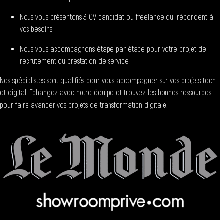
Nous vous présentons 3 CV candidat ou freelance qui répondent à
vos besoins
Nous vous accompagnons étape par étape pour votre projet de
recrutement ou prestation de service
Nos spécialistes sont qualifiés pour vous accompagner sur vos projets tech
et digital. Echangez avec notre équipe et trouvez les bonnes ressources
pour faire avancer vos projets de transformation digitale.