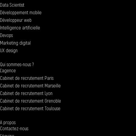
Data Scientist
Développement mobile
Développeur web
Intelligence artificielle
Devops
Marketing digital
UX design
Qui sommes-nous ?
L'agence
Cabinet de recrutement Paris
Cabinet de recrutement Marseille
Cabinet de recrutement Lyon
Cabinet de recrutement Grenoble
Cabinet de recrutement Toulouse
A propos
Contactez-nous