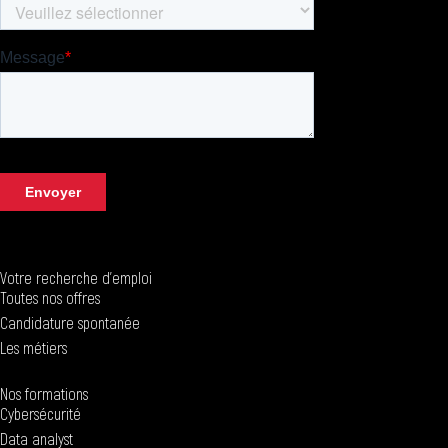
Votre recherche d'emploi
Toutes nos offres
Candidature spontanée
Les métiers
Nos formations
Cybersécurité
Data analyst