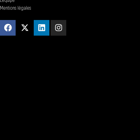
L'équipe
Mentions légales