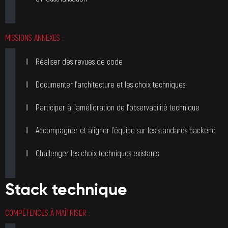
MISSIONS ANNEXES :
Réaliser des revues de code
Documenter l’architecture et les choix techniques
Participer à l’amélioration de l’observabilité technique
Accompagner et aligner l’équipe sur les standards backend
Challenger les choix techniques existants
Stack technique
COMPÉTENCES À MAÎTRISER :