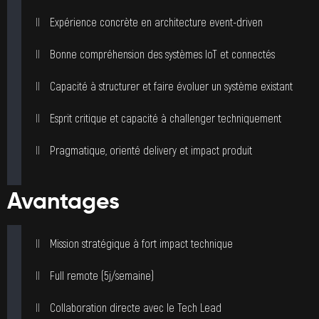
Expérience concrète en architecture event-driven
Bonne compréhension des systèmes IoT et connectés
Capacité à structurer et faire évoluer un système existant
Esprit critique et capacité à challenger techniquement
Pragmatique, orienté delivery et impact produit
Avantages
Mission stratégique à fort impact technique
Full remote (5j/semaine)
Collaboration directe avec le Tech Lead