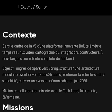
Expert / Senior
Contexte
Dans le cadre de la V2 d’une plateforme innovante (IoT, télémétrie
temps réel, flux vidéo, cartographie 3D, intégrations constructeurs…),
nous lançons une refonte complète du backend.
Objectif : migrer de Spark vers Spring, structurer une architecture
modulaire event-driven (Redis Streams), renforcer la robustesse et la
scalabilité, et livrer une version démontrable en juin 2026.
Mission en collaboration directe avec le Tech Lead, full remote,
5j/semaine.
Missions