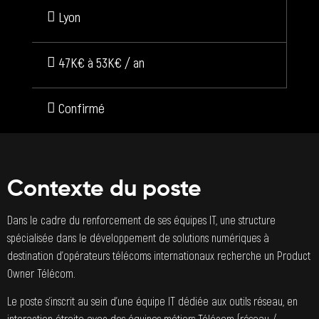
Lyon
47K€ à 53K€ / an
Confirmé
Contexte du poste
Dans le cadre du renforcement de ses équipes IT, une structure
spécialisée dans le développement de solutions numériques à
destination d’opérateurs télécoms internationaux recherche un Product
Owner Télécom.
Le poste s’inscrit au sein d’une équipe IT dédiée aux outils réseau, en