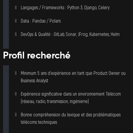
Langages / Frameworks : Python 3, Django, Celery
Data : Pandas / Polars
DevOps & Qualité : GitLab, Sonar, JFrog, Kubernetes, Helm
Profil recherché
Minimum 5 ans d’expérience en tant que Product Owner ou
Business Analyst
Expérience significative dans un environnement Télécom
(réseau, radio, transmission, ingénierie)
Bonne compréhension du lexique et des problématiques
télécoms techniques