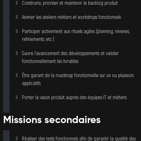
Construire, prioriser et maintenir le backlog produit
Animer les ateliers métiers et workshops fonctionnels
Participer activement aux rituels agiles (planning, reviews,
refinements, etc.)
Suivre l’avancement des développements et valider
fonctionnellement les livrables
Être garant de la roadmap fonctionnelle sur un ou plusieurs
applicatifs
Porter la vision produit auprès des équipes IT et métiers
Missions secondaires
Réaliser des tests fonctionnels afin de garantir la qualité des