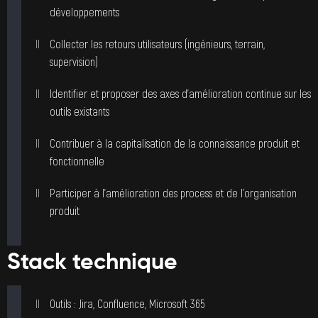
développements
Collecter les retours utilisateurs (ingénieurs, terrain,
supervision)
Identifier et proposer des axes d’amélioration continue sur les
outils existants
Contribuer à la capitalisation de la connaissance produit et
fonctionnelle
Participer à l’amélioration des process et de l’organisation
produit
Stack technique
Outils : Jira, Confluence, Microsoft 365