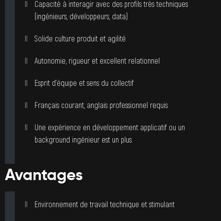
Capacité à interagir avec des profils très techniques
(ingénieurs, développeurs, data)
Solide culture produit et agilité
Autonomie, rigueur et excellent relationnel
Esprit d’équipe et sens du collectif
Français courant, anglais professionnel requis
Une expérience en développement applicatif ou un
background ingénieur est un plus
Avantages
Environnement de travail technique et stimulant