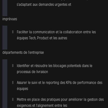
s’adaptant aux demandes urgentes et
imprévues
Faciliter la communication et la collaboration entre les
équipes Tech, Product et les autres
départements de l’entreprise
Identifier et résoudre les blocages potentiels dans le
processus de livraison
Assurer le suivi et le reporting des KPIs de performance des
équipes
Mettre en place des pratiques pour améliorer la gestion des
exigences et l’alignement entre les