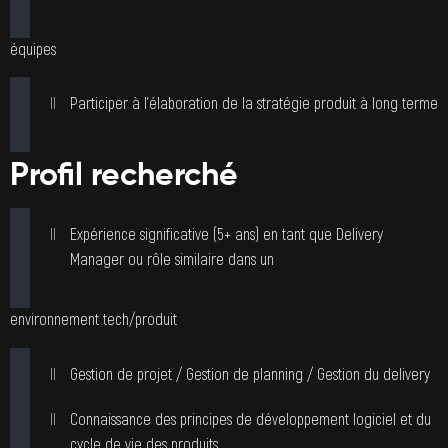
équipes
Participer à l’élaboration de la stratégie produit à long terme
Profil recherché
Expérience significative (5+ ans) en tant que Delivery
Manager ou rôle similaire dans un
environnement tech/produit
Gestion de projet / Gestion de planning / Gestion du delivery
Connaissance des principes de développement logiciel et du
cycle de vie des produits