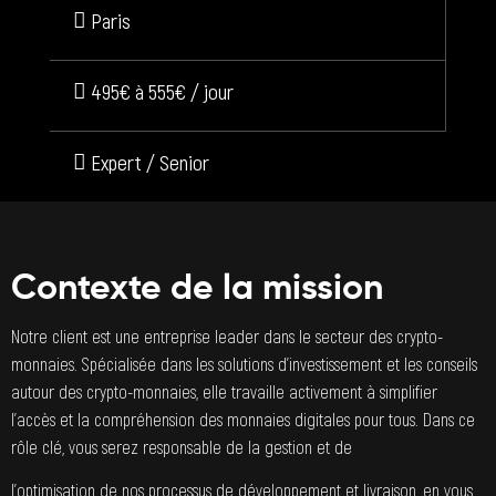
Paris
495€ à 555€ / jour
Expert / Senior
Contexte de la mission
Notre client est une entreprise leader dans le secteur des crypto-
monnaies. Spécialisée dans les solutions d’investissement et les conseils
autour des crypto-monnaies, elle travaille activement à simplifier
l’accès et la compréhension des monnaies digitales pour tous. Dans ce
rôle clé, vous serez responsable de la gestion et de
l’optimisation de nos processus de développement et livraison, en vous