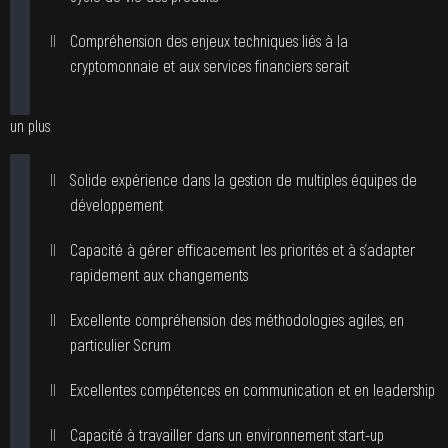
Compréhension des enjeux techniques liés à la
cryptomonnaie et aux services financiers serait
un plus
Solide expérience dans la gestion de multiples équipes de
développement
Capacité à gérer efficacement les priorités et à s’adapter
rapidement aux changements
Excellente compréhension des méthodologies agiles, en
particulier Scrum
Excellentes compétences en communication et en leadership
Capacité à travailler dans un environnement start-up