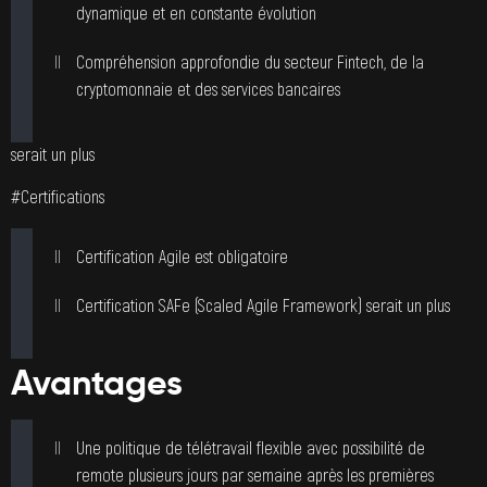
dynamique et en constante évolution
Compréhension approfondie du secteur Fintech, de la
cryptomonnaie et des services bancaires
serait un plus
#Certifications
Certification Agile est obligatoire
Certification SAFe (Scaled Agile Framework) serait un plus
Avantages
Une politique de télétravail flexible avec possibilité de
remote plusieurs jours par semaine après les premières