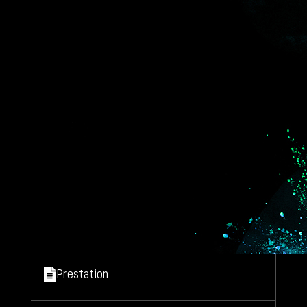
Prestation