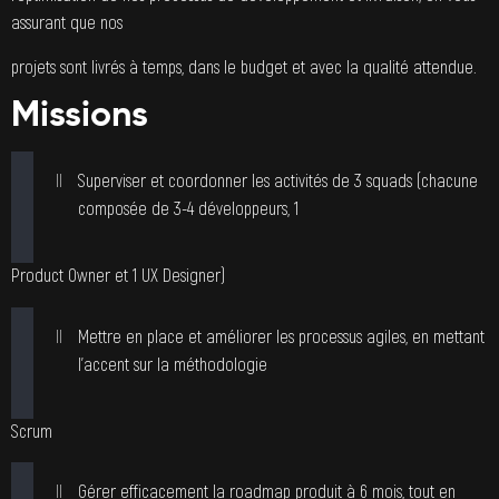
assurant que nos
projets sont livrés à temps, dans le budget et avec la qualité attendue.
Missions
Superviser et coordonner les activités de 3 squads (chacune
composée de 3-4 développeurs, 1
Product Owner et 1 UX Designer)
Mettre en place et améliorer les processus agiles, en mettant
l’accent sur la méthodologie
Scrum
Gérer efficacement la roadmap produit à 6 mois, tout en