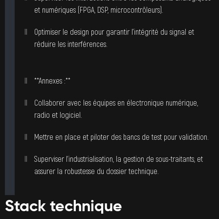
et numériques (FPGA, DSP, microcontrôleurs).
Optimiser le design pour garantir l’intégrité du signal et
réduire les interférences.
**Annexes :**
Collaborer avec les équipes en électronique numérique,
radio et logiciel.
Mettre en place et piloter des bancs de test pour validation.
Superviser l’industrialisation, la gestion de sous-traitants, et
assurer la robustesse du dossier technique.
Stack technique