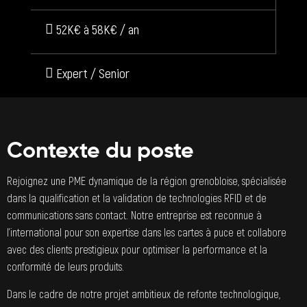
52K€ à 58K€ / an
Expert / Senior
Contexte du poste
Rejoignez une PME dynamique de la région grenobloise, spécialisée
dans la qualification et la validation de technologies RFID et de
communications sans contact. Notre entreprise est reconnue à
l’international pour son expertise dans les cartes à puce et collabore
avec des clients prestigieux pour optimiser la performance et la
conformité de leurs produits.
Dans le cadre de notre projet ambitieux de refonte technologique,