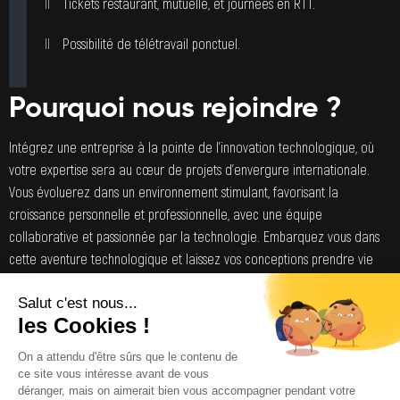
Tickets restaurant, mutuelle, et journées en RTT.
Possibilité de télétravail ponctuel.
Pourquoi nous rejoindre ?
Intégrez une entreprise à la pointe de l’innovation technologique, où
votre expertise sera au cœur de projets d’envergure internationale.
Vous évoluerez dans un environnement stimulant, favorisant la
croissance personnelle et professionnelle, avec une équipe
collaborative et passionnée par la technologie. Embarquez vous dans
cette aventure technologique et laissez vos conceptions prendre vie
dans un cadre inspirant et évolutif.
Postuler
Partager