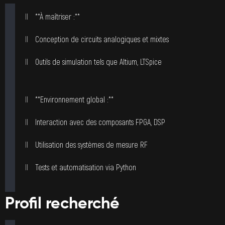
**À maîtriser :**
Conception de circuits analogiques et mixtes
Outils de simulation tels que Altium, LTSpice
**Environnement global :**
Interaction avec des composants FPGA, DSP
Utilisation des systèmes de mesure RF
Tests et automatisation via Python
Profil recherché