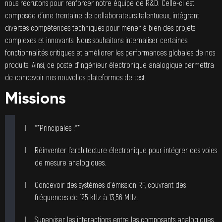
nous recrutons pour renforcer notre équipe de R&D. Celle-ci est
composée d’une trentaine de collaborateurs talentueux, intégrant
diverses compétences techniques pour mener à bien des projets
complexes et innovants. Nous souhaitons internaliser certaines
fonctionnalités critiques et améliorer les performances globales de nos
produits. Ainsi, ce poste d’ingénieur électronique analogique permettra
de concevoir nos nouvelles plateformes de test.
Missions
**Principales :**
Réinventer l’architecture électronique pour intégrer des voies
de mesure analogiques.
Concevoir des systèmes d’émission RF, couvrant des
fréquences de 125 kHz à 13,56 MHz.
Superviser les interactions entre les composants analogiques