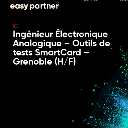
JOB
Ingénieur Électronique
Analogique – Outils de
tests SmartCard –
Grenoble (H/F)