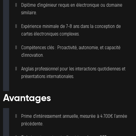
Diplôme d’ingénieur requis en électronique ou domaine
similaire.
Expérience minimale de 7-8 ans dans la conception de
cartes électroniques complexes.
Compétences clés : Proactivité, autonomie, et capacité
d’innovation.
Anglais professionnel pour les interactions quotidiennes et
présentations internationales.
Avantages
Prime d’intéressement annuelle, mesurée à 4 700€ l’année
précédente.