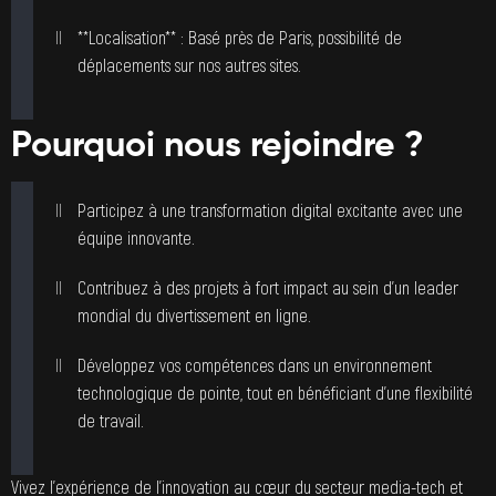
**Localisation** : Basé près de Paris, possibilité de
déplacements sur nos autres sites.
Pourquoi nous rejoindre ?
Participez à une transformation digital excitante avec une
équipe innovante.
Contribuez à des projets à fort impact au sein d’un leader
mondial du divertissement en ligne.
Développez vos compétences dans un environnement
technologique de pointe, tout en bénéficiant d’une flexibilité
de travail.
Vivez l’expérience de l’innovation au cœur du secteur media-tech et