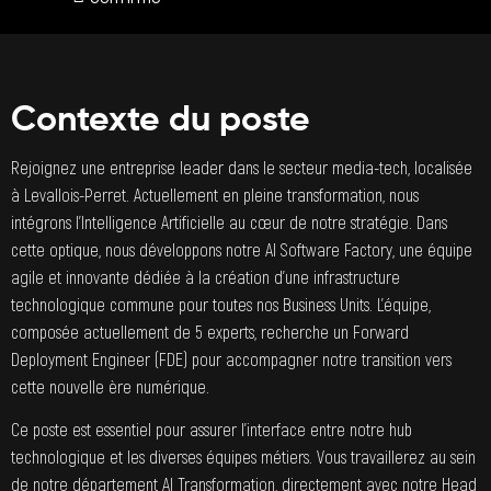
Contexte du poste
Rejoignez une entreprise leader dans le secteur media-tech, localisée
à Levallois-Perret. Actuellement en pleine transformation, nous
intégrons l’Intelligence Artificielle au cœur de notre stratégie. Dans
cette optique, nous développons notre AI Software Factory, une équipe
agile et innovante dédiée à la création d’une infrastructure
technologique commune pour toutes nos Business Units. L’équipe,
composée actuellement de 5 experts, recherche un Forward
Deployment Engineer (FDE) pour accompagner notre transition vers
cette nouvelle ère numérique.
Ce poste est essentiel pour assurer l’interface entre notre hub
technologique et les diverses équipes métiers. Vous travaillerez au sein
de notre département AI Transformation, directement avec notre Head