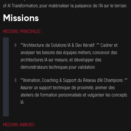
of AI Transformation, pour matérialiser la puissance de l’IA sur le terrain.
Missions
MISSIONS PRINCIPALES :
**Architecture de Solutions IA & Dev Itératif :** Cadrer et
analyser les besoins des équipes métiers, concevoir des
architectures IA sur mesure, et développer des
démonstrateurs techniques pour validation.
**Animation, Coaching & Support du Réseau d’AI Champions :**
Assurer un support technique de proximité, animer des
ateliers de formation personnalisés et vulgariser les concepts
IA.
MISSIONS ANNEXES :