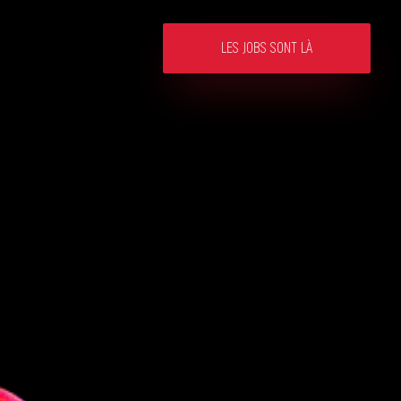
LES JOBS SONT LÀ