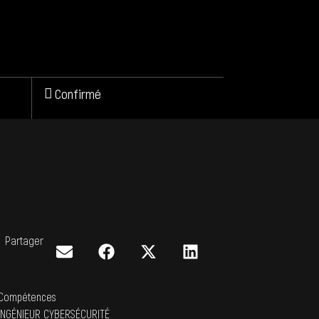
Confirmé
Partager
Compétences
INGÉNIEUR CYBERSÉCURITÉ