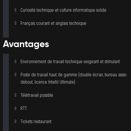
Curiosité technique et culture informatique solide
Français courant et anglais technique
Avantages
Environnement de travail technique exigeant et stimulant
Poste de travail haut de gamme (double écran, bureau assis-
debout, licence IntelliJ Ultimate)
Télétravail possible
RTT
Tickets restaurant