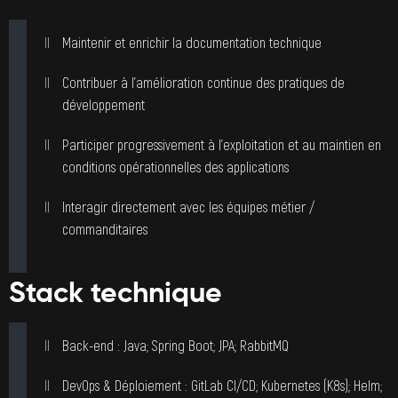
Maintenir et enrichir la documentation technique
Contribuer à l’amélioration continue des pratiques de
développement
Participer progressivement à l’exploitation et au maintien en
conditions opérationnelles des applications
Interagir directement avec les équipes métier /
commanditaires
Stack technique
Back-end : Java; Spring Boot; JPA; RabbitMQ
DevOps & Déploiement : GitLab CI/CD; Kubernetes (K8s); Helm;