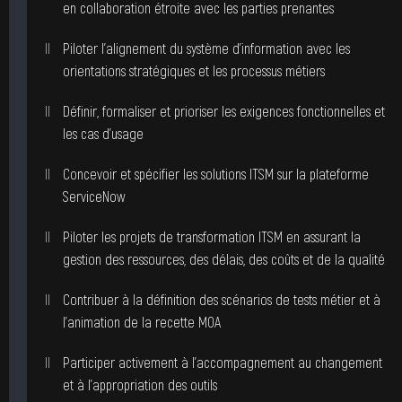
en collaboration étroite avec les parties prenantes
Piloter l’alignement du système d’information avec les
orientations stratégiques et les processus métiers
Définir, formaliser et prioriser les exigences fonctionnelles et
les cas d’usage
Concevoir et spécifier les solutions ITSM sur la plateforme
ServiceNow
Piloter les projets de transformation ITSM en assurant la
gestion des ressources, des délais, des coûts et de la qualité
Contribuer à la définition des scénarios de tests métier et à
l’animation de la recette MOA
Participer activement à l’accompagnement au changement
et à l’appropriation des outils