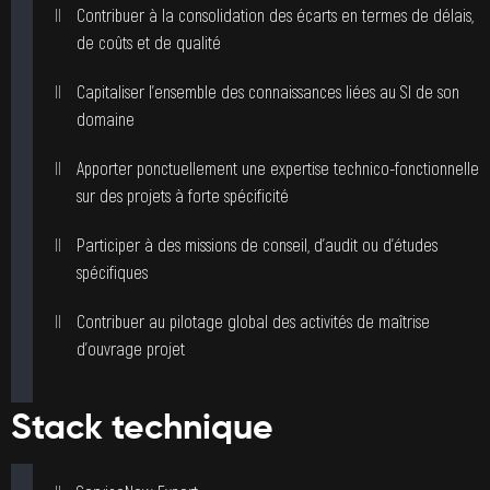
Contribuer à la consolidation des écarts en termes de délais,
de coûts et de qualité
Capitaliser l’ensemble des connaissances liées au SI de son
domaine
Apporter ponctuellement une expertise technico-fonctionnelle
sur des projets à forte spécificité
Participer à des missions de conseil, d’audit ou d’études
spécifiques
Contribuer au pilotage global des activités de maîtrise
d’ouvrage projet
Stack technique