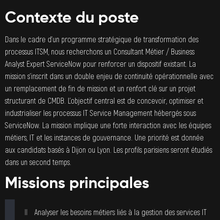
Contexte du poste
Dans le cadre d’un programme stratégique de transformation des
processus ITSM, nous recherchons un Consultant Métier / Business
Analyst Expert ServiceNow pour renforcer un dispositif existant. La
mission s’inscrit dans un double enjeu de continuité opérationnelle avec
un remplacement de fin de mission et un renfort clé sur un projet
structurant de CMDB. L’objectif central est de concevoir, optimiser et
industrialiser les processus IT Service Management hébergés sous
ServiceNow. La mission implique une forte interaction avec les équipes
métiers, IT et les instances de gouvernance. Une priorité est donnée
aux candidats basés à Dijon ou Lyon. Les profils parisiens seront étudiés
dans un second temps.
Missions principales
Analyser les besoins métiers liés à la gestion des services IT