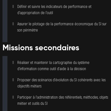
Définir et suivre les indicateurs de performance et
d’appropriation de l’outil
Assurer le pilotage de la performance économique du SI sur
son périmètre
Missions secondaires
Réaliser et maintenir la cartographie du système
d’information comme outil d’aide à la décision
Proposer des scénarios d’évolution du SI cohérents avec les
objectifs métiers
Participer à l’administration des référentiels, méthodes, objets
métier et outils du SI