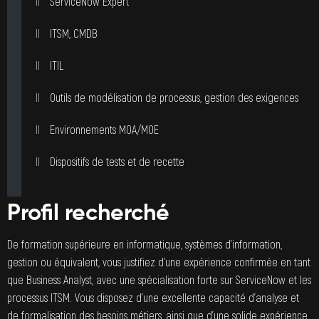
ServiceNow Expert
ITSM, CMDB
ITIL
Outils de modélisation de processus, gestion des exigences
Environnements MOA/MOE
Dispositifs de tests et de recette
Profil recherché
De formation supérieure en informatique, systèmes d’information,
gestion ou équivalent, vous justifiez d’une expérience confirmée en tant
que Business Analyst, avec une spécialisation forte sur ServiceNow et les
processus ITSM. Vous disposez d’une excellente capacité d’analyse et
de formalisation des besoins métiers, ainsi que d’une solide expérience