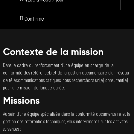
Confirmé
Contexte de la mission
Dans le cadre du renforcement d’une équipe en charge de la
conformité des référentiels et de la gestion documentaire d’un réseau
de télécommunications critiques, nous recherchons un(e) consultant(e)
pour une mission de longue durée.
Missions
Au sein d’une équipe spécialisée dans la conformité documentaire et la
gestion des référentiels techniques, vous interviendrez sur les activités
suivantes :