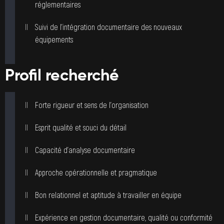
réglementaires
Suivi de l’intégration documentaire des nouveaux
équipements
Profil recherché
Forte rigueur et sens de l’organisation
Esprit qualité et souci du détail
Capacité d’analyse documentaire
Approche opérationnelle et pragmatique
Bon relationnel et aptitude à travailler en équipe
Expérience en gestion documentaire, qualité ou conformité