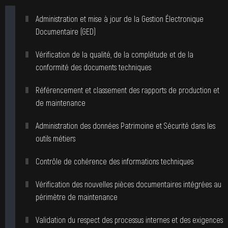
Administration et mise à jour de la Gestion Électronique
Documentaire (GED)
Vérification de la qualité, de la complétude et de la
conformité des documents techniques
Référencement et classement des rapports de production et
de maintenance
Administration des données Patrimoine et Sécurité dans les
outils métiers
Contrôle de cohérence des informations techniques
Vérification des nouvelles pièces documentaires intégrées au
périmètre de maintenance
Validation du respect des processus internes et des exigences