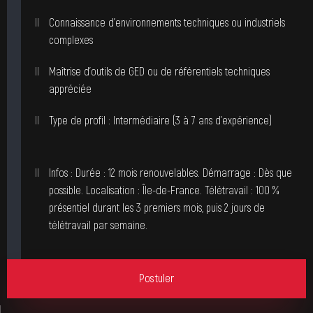
Connaissance d’environnements techniques ou industriels
complexes
Maîtrise d’outils de GED ou de référentiels techniques
appréciée
Type de profil : Intermédiaire (3 à 7 ans d’expérience)
Infos : Durée : 12 mois renouvelables. Démarrage : Dès que
possible. Localisation : Île-de-France. Télétravail : 100 %
présentiel durant les 3 premiers mois, puis 2 jours de
télétravail par semaine.
Postuler