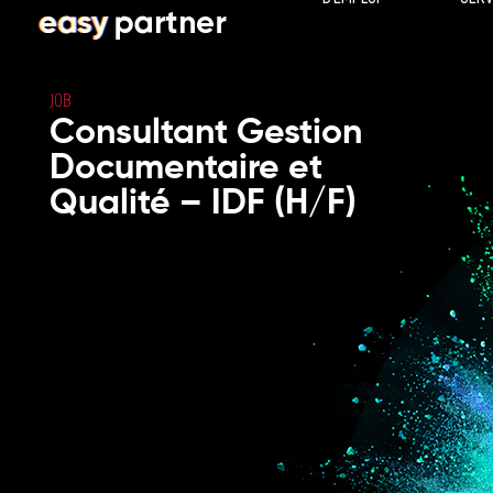
JOB
Consultant Gestion
Documentaire et
Qualité – IDF (H/F)