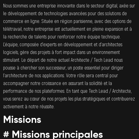
Nous sommes une entreprise innovante dans le secteur digital, axée sur
le développement de technologies avancées pour des solutions de
commerce en ligne. Située en région parisienne, avec des options de
télétravail, notre entreprise est actuellement en pleine expansion et à
la recherche de talents pour renforcer notre équipe technique.
L’équipe, composée d’experts en développement et d’architectes
logiciels, gère des projets à fort impact dans un environnement
stimulant. Le départ de notre actuel Architecte / Tech Lead nous
pousse à chercher son successeur, un poste essentiel pour diriger
l’architecture de nos applications. Votre rôle sera central pour
accompagner notre croissance en assurant la solidité et la
performance de nos plateformes. En tant que Tech Lead / Architecte,
vous serez au cœur de nos projets les plus stratégiques et contribuerez
activement à notre réussite.
Missions
# Missions principales