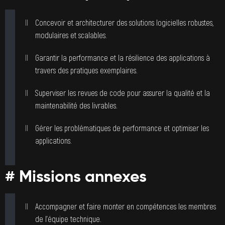
Concevoir et architecturer des solutions logicielles robustes,
modulaires et scalables.
Garantir la performance et la résilience des applications à
travers des pratiques exemplaires.
Superviser les revues de code pour assurer la qualité et la
maintenabilité des livrables.
Gérer les problématiques de performance et optimiser les
applications.
# Missions annexes
Accompagner et faire monter en compétences les membres
de l’équipe technique.