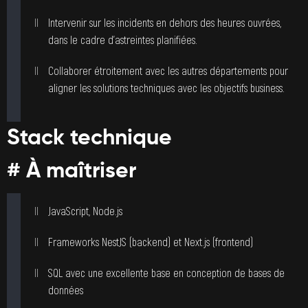
Intervenir sur les incidents en dehors des heures ouvrées,
dans le cadre d’astreintes planifiées.
Collaborer étroitement avec les autres départements pour
aligner les solutions techniques avec les objectifs business.
Stack technique
# À maîtriser
JavaScript, Node.js
Frameworks NestJS (backend) et Next.js (frontend)
SQL avec une excellente base en conception de bases de
données