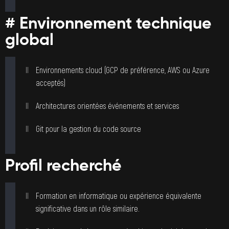
# Environnement technique
global
Environnements cloud (GCP de préférence, AWS ou Azure
acceptés)
Architectures orientées événements et services
Git pour la gestion du code source
Profil recherché
Formation en informatique ou expérience équivalente
significative dans un rôle similaire.