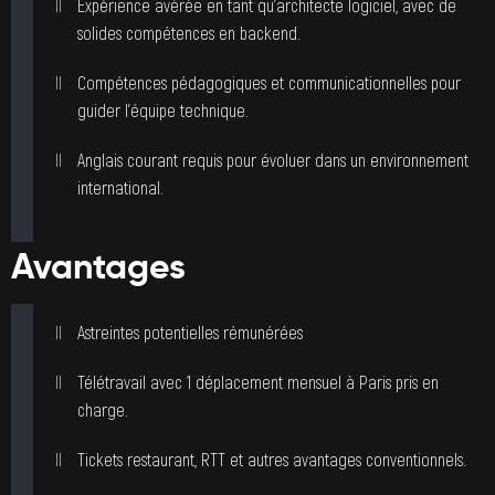
Expérience avérée en tant qu’architecte logiciel, avec de
solides compétences en backend.
Compétences pédagogiques et communicationnelles pour
guider l’équipe technique.
Anglais courant requis pour évoluer dans un environnement
international.
Avantages
Astreintes potentielles rémunérées
Télétravail avec 1 déplacement mensuel à Paris pris en
charge.
Tickets restaurant, RTT et autres avantages conventionnels.