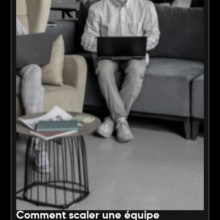
Comment scaler une équipe