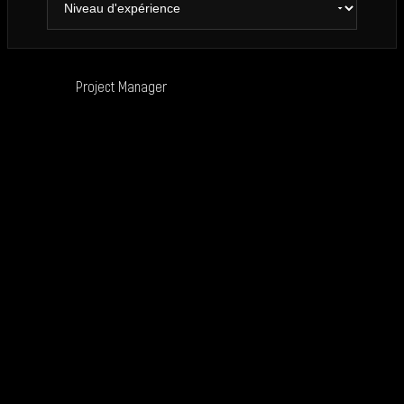
Project Manager