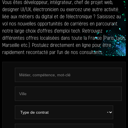
Vous êtes développeur, intégrateur, chef de projet web,
designer UI/UX, électronicien ou exercez une autre activité
liée aux métiers du digital et de l’électronique ? Saisissez au
vol nos nouvelles opportunités de carrières en parcourant
notre large choix d’offres d’emploi tech. Retrouvez
différentes offres localisées dans toute la France (Paris, Lyon,
Marseille etc.). Postulez directement en ligne pour être
rapidement recontacté par l’un de nos consultants.