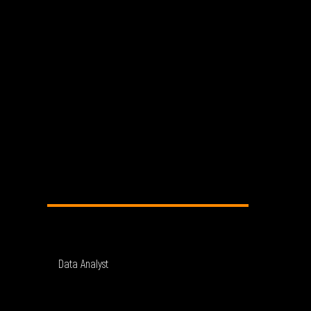
Data Analyst