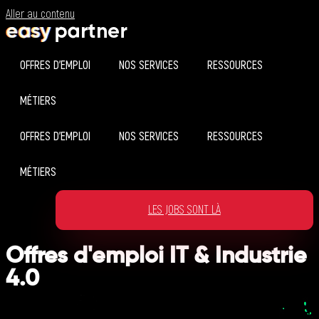
Aller au contenu
OFFRES D’EMPLOI
NOS SERVICES
RESSOURCES
MÉTIERS
OFFRES D’EMPLOI
NOS SERVICES
RESSOURCES
MÉTIERS
LES JOBS SONT LÀ
Offres d'emploi IT & Industrie
4.0