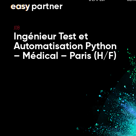
JOB
Ingénieur Test et
Automatisation Python
– Médical – Paris (H/F)