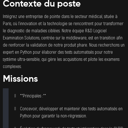
Contexte du poste
Intégrez une entreprise de pointe dans le secteur médical, située à
Paris, où l’innovation et la technologie se rencontrent pour transformer
le diagnostic de maladies ciblées. Notre équipe R&D Logiciel
Examination Solutions, centrée sur le middleware, est en transition afin
de renforcer la validation de notre produit phare. Nous recherchons un
expert en Python pour élaborer des tests automatisés pour notre
système ultra-sensible, qui gère les acquisitions et pilote les examens
complexes.
Missions
**Principales :**
Concevoir, développer et maintenir des tests automatisés en
Python pour garantir la non-régression.