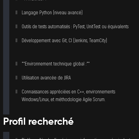
Langage Python (niveau avancé)
Outils de tests automatisés : PyTest, UnitTest ou équivalents
Développement avec Git, CI (Jenkins, TeamCity)
**Environnement technique global :**
Utilisation avancée de JIRA
Connaissances appréciées en C++, environnements
Windows/Linux, et méthodologie Agile Scrum.
Profil recherché