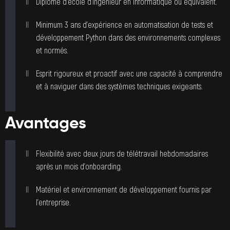
Diplôme d’école d’ingénieur en informatique ou équivalent.
Minimum 3 ans d’expérience en automatisation de tests et
développement Python dans des environnements complexes
et normés.
Esprit rigoureux et proactif avec une capacité à comprendre
et à naviguer dans des systèmes techniques exigeants.
Avantages
Flexibilité avec deux jours de télétravail hebdomadaires
après un mois d’onboarding.
Matériel et environnement de développement fournis par
l’entreprise.