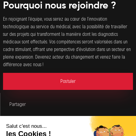
Pourquoi nous rejoindre ?
En rejoignant l’équipe, vous serez au cœur de l’innovation
technologique au service du médical, avec la possibilité de travailler
sur des projets qui transforment la manière dont les diagnostics
médicaux sont effectués. Vos compétences seront valorisées dans un
cadre stimulant, offrant une perspective d’évolution dans un secteur en
pleine expansion. Devenez acteur du changement et venez faire la
différence avec nous !
Postuler
Partager