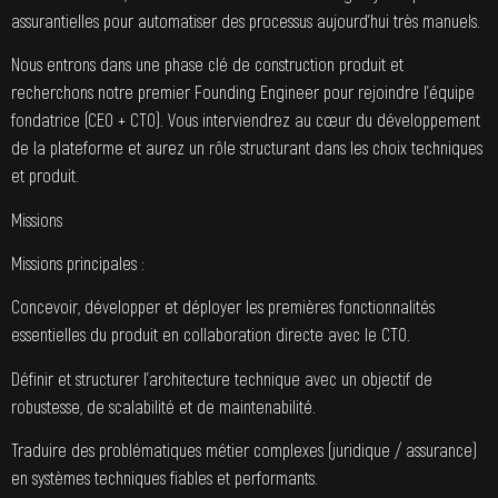
assurantielles pour automatiser des processus aujourd’hui très manuels.
Nous entrons dans une phase clé de construction produit et
recherchons notre premier Founding Engineer pour rejoindre l’équipe
fondatrice (CEO + CTO). Vous interviendrez au cœur du développement
de la plateforme et aurez un rôle structurant dans les choix techniques
et produit.
Missions
Missions principales :
Concevoir, développer et déployer les premières fonctionnalités
essentielles du produit en collaboration directe avec le CTO.
Définir et structurer l’architecture technique avec un objectif de
robustesse, de scalabilité et de maintenabilité.
Traduire des problématiques métier complexes (juridique / assurance)
en systèmes techniques fiables et performants.