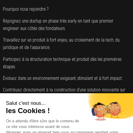
Pourquoi nous rejoindre ?
Rejoignez une startup en phase très early en tant que premier
engineer aux côtés des fondateurs.
Travaillez sur un produit à fort enjeu, au croisement de la tech, du
juridique et de l’assurance.
Participez à la structuration technique et produit dès les premières
étapes.
Évoluez dans un environnement exigeant, stimulant et à fort impact.
Contribuez directement à la construction d’une solution innovante sur
un marché complexe et peu digitalisé
Postuler