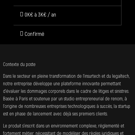
0K€ à 3K€ / an
Confirmé
Contexte du poste
Dans le secteur en pleine transformation de l’insurtech et du legaltech,
notre entreprise développe une plateforme innovante permettant
d’évaluer les dommages corporels dans le cadre de litiges et sinistres.
Basée à Paris et soutenue par un studio entrepreneurial de renom, à
l’origine de nombreuses entreprises technologiques à succès, la startup
est en phase de lancement avec déjà ses premiers clients.
Le produit s’inscrit dans un environnement complexe, réglementé et
fortement métier, nécessitant de modéliser des règles juridiques et