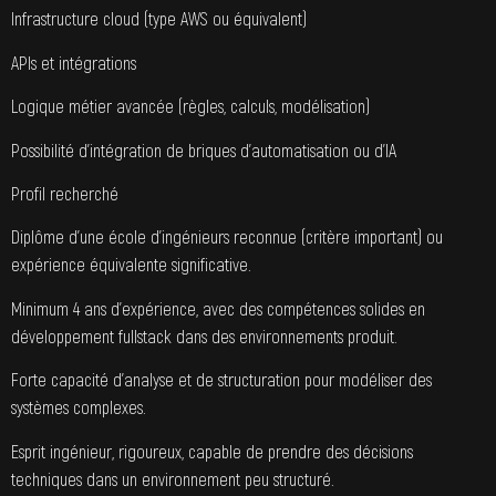
Infrastructure cloud (type AWS ou équivalent)
APIs et intégrations
Logique métier avancée (règles, calculs, modélisation)
Possibilité d’intégration de briques d’automatisation ou d’IA
Profil recherché
Diplôme d’une école d’ingénieurs reconnue (critère important) ou
expérience équivalente significative.
Minimum 4 ans d’expérience, avec des compétences solides en
développement fullstack dans des environnements produit.
Forte capacité d’analyse et de structuration pour modéliser des
systèmes complexes.
Esprit ingénieur, rigoureux, capable de prendre des décisions
techniques dans un environnement peu structuré.