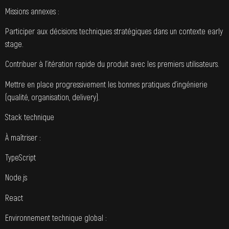
Missions annexes :
Participer aux décisions techniques stratégiques dans un contexte early
stage.
Contribuer à l’itération rapide du produit avec les premiers utilisateurs.
Mettre en place progressivement les bonnes pratiques d’ingénierie
(qualité, organisation, delivery).
Stack technique
À maîtriser :
TypeScript
Node.js
React
Environnement technique global :