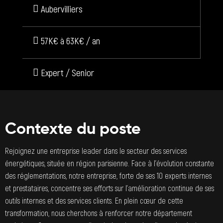
Aubervilliers
57K€ à 63K€ / an
Expert / Senior
Contexte du poste
Rejoignez une entreprise leader dans le secteur des services
énergétiques, située en région parisienne. Face à l’évolution constante
des réglementations, notre entreprise, forte de ses 10 experts internes
et prestataires, concentre ses efforts sur l’amélioration continue de ses
outils internes et des services clients. En plein cœur de cette
transformation, nous cherchons à renforcer notre département