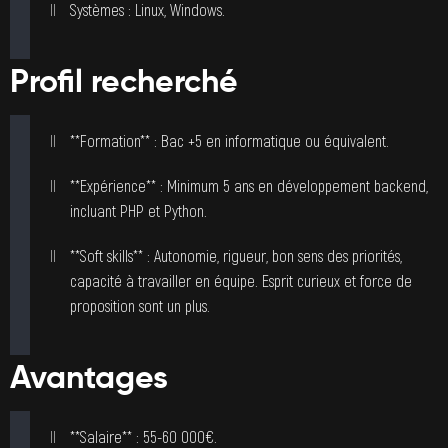
Systèmes : Linux, Windows.
Profil recherché
**Formation** : Bac +5 en informatique ou équivalent.
**Expérience** : Minimum 5 ans en développement backend,
incluant PHP et Python.
**Soft skills** : Autonomie, rigueur, bon sens des priorités,
capacité à travailler en équipe. Esprit curieux et force de
proposition sont un plus.
Avantages
**Salaire** : 55-60 000€.