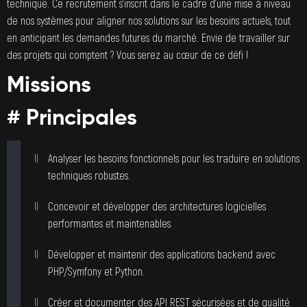
technique. Ce recrutement s’inscrit dans le cadre d’une mise à niveau
de nos systèmes pour aligner nos solutions sur les besoins actuels, tout
en anticipant les demandes futures du marché. Envie de travailler sur
des projets qui comptent ? Vous serez au cœur de ce défi !
Missions
# Principales
Analyser les besoins fonctionnels pour les traduire en solutions
techniques robustes.
Concevoir et développer des architectures logicielles
performantes et maintenables.
Développer et maintenir des applications backend avec
PHP/Symfony et Python.
Créer et documenter des API REST sécurisées et de qualité.