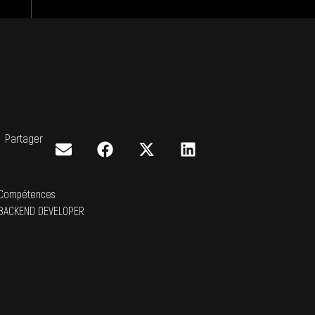
Partager
Compétences
BACKEND DEVELOPER