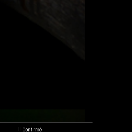
Confirmé