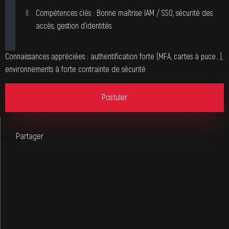
Compétences clés : Bonne maîtrise IAM / SSO, sécurité des
accès, gestion d’identités
Connaissances appréciées : authentification forte (MFA, cartes à puce…),
environnements à forte contrainte de sécurité
Postuler
Partager