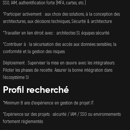
SSO, IAM, authentification forte (MFA, cartes, etc.)
*Participer activement : aux choix des solutions, à la conception des
architectures, aux décisions techniques, Sécurité & architecture
*Travailler en lien étroit avec : architectes SI, équipes sécurité
*Contribuer à : la sécurisation des accès aux données sensibles, la
conformité et la gestion des risques
Déploiement : Superviser la mise en œuvre avec les intégrateurs.
Piloter les phases de recette. Assurer la bonne intégration dans
l’écosystème SI
Profil recherché
*Minimum 8 ans d’expérience en gestion de projet IT
*Expérience sur des projets : sécurité / IAM / SSO ou environnements
fortement réglementés