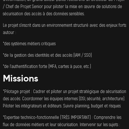
/ Chef de Projet Senior pour piloter la mise en œuvre de solutions de
sécurisation des accès à des données sensibles.
Le projet s’inscrit dans un environnement structuré avec des enjeux forts
autour :
*des systèmes métiers critiques
*de la gestion des identités et des accès (IAM / SSO)
*de l’authentification forte (MFA, cartes à puce, etc.)
Missions
*Pilotage projet : Cadrer et piloter un projet stratégique de sécurisation
des accès. Coordonner les équipes internes (DSI, sécurité, architecture).
Piloter les intégrateurs et éditeurs. Suivre planning, budget et risques
*Expertise technico-fonctionnelle (TRÈS IMPORTANT) : Comprendre les
flux de données métiers et leur sécurisation. Intervenir sur les sujets :