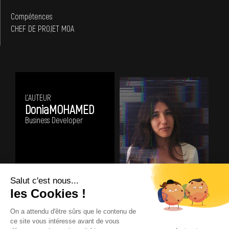
Compétences
CHEF DE PROJET MOA
L'AUTEUR
Donia
MOHAMED
Business Developer