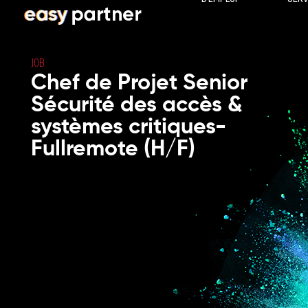
JOB
Chef de Projet Senior
Sécurité des accès &
systèmes critiques-
Fullremote (H/F)