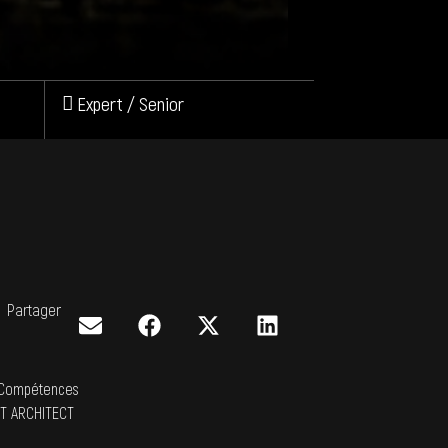
Expert / Senior
Partager
Compétences
IT ARCHITECT