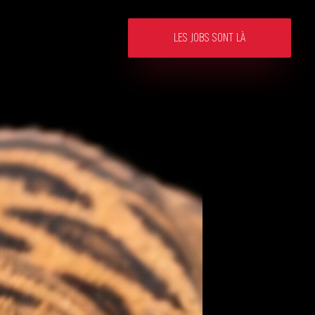
LES JOBS SONT LÀ