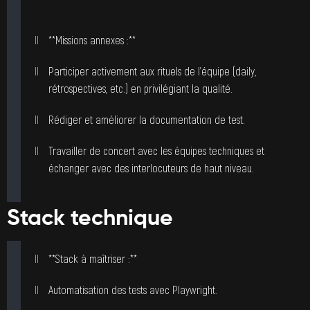
**Missions annexes :**
Participer activement aux rituels de l’équipe (daily,
rétrospectives, etc.) en privilégiant la qualité.
Rédiger et améliorer la documentation de test.
Travailler de concert avec les équipes techniques et
échanger avec des interlocuteurs de haut niveau.
Stack technique
**Stack à maîtriser :**
Automatisation des tests avec Playwright.