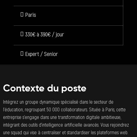
Paris
330€ à 390€ / jour
Expert / Senior
Contexte du poste
Intégrez un groupe dynamique spécialisé dans le secteur de
l’éducation, regroupant 50 000 collaborateurs. Située à Paris, cette
entreprise s’engage dans une transformation digitale ambitieuse,
intégrant des outils d’intelligence artificielle avancés. Vous rejoindrez
une squad qui vise à centraliser et standardiser les plateformes web.