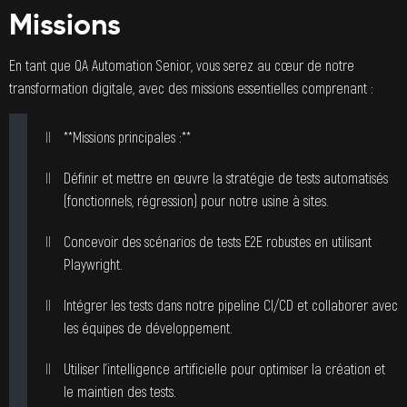
Missions
En tant que QA Automation Senior, vous serez au cœur de notre
transformation digitale, avec des missions essentielles comprenant :
**Missions principales :**
Définir et mettre en œuvre la stratégie de tests automatisés
(fonctionnels, régression) pour notre usine à sites.
Concevoir des scénarios de tests E2E robustes en utilisant
Playwright.
Intégrer les tests dans notre pipeline CI/CD et collaborer avec
les équipes de développement.
Utiliser l’intelligence artificielle pour optimiser la création et
le maintien des tests.