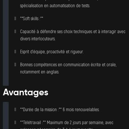
spécialisation en automatisation de tests.
**Soft skills :**
Capacité à défendre ses choix techniques et à interagir avec
divers interlocuteurs.
Esprit d’équipe, proactivité et rigueur.
Bonnes compétences en communication écrite et orale,
notamment en anglais.
Avantages
**Durée de la mission :** 6 mois renouvelables.
**Télétravail :** Maximum de 2 jours par semaine, avec