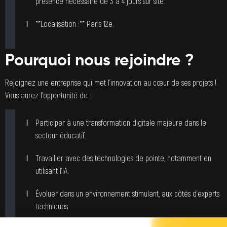
présence nécessaire de 3 à 4 jours sur site.
**Localisation :** Paris 12e.
Pourquoi nous rejoindre ?
Rejoignez une entreprise qui met l’innovation au cœur de ses projets !
Vous aurez l’opportunité de :
Participer à une transformation digitale majeure dans le
secteur éducatif.
Travailler avec des technologies de pointe, notamment en
utilisant l’IA.
Évoluer dans un environnement stimulant, aux côtés d’experts
techniques.