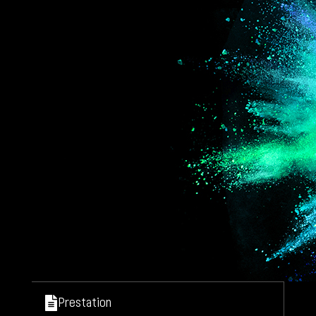
Prestation